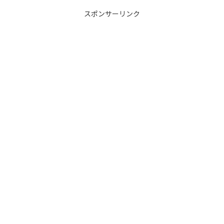
スポンサーリンク