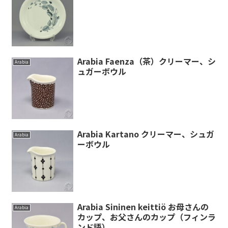
Arabia Faenza（茶）クリーマー、シ
Arabia
ュガーボウル
Arabia Kartano クリーマー、シュガ
Arabia
ーボウル
Arabia Sininen keittiö お母さんの
Arabia
カップ、お父さんのカップ（フィンラ
ンド語）