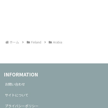
ホーム
Finland
Arabia
INFORMATION
お問い合わせ
サイトについて
プライバシーポリシー