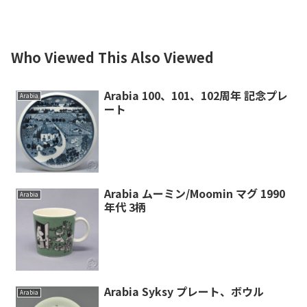
Who Viewed This Also Viewed
Arabia 100、101、102周年 記念プレ
Arabia
ート
Arabia ムーミン/Moomin マグ 1990
Arabia
年代 3柄
Arabia Syksy プレート、ボウル
Arabia