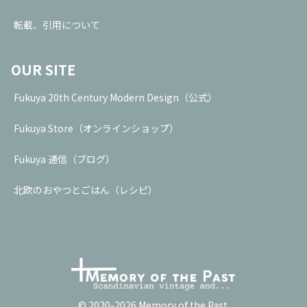
転載、引用について
OUR SITE
Fukuya 20th Century Modern Design（公式）
Fukuya Store（オンラインショップ）
Fukuya 通信（ブログ）
北欧のおやつとごはん（レシピ）
© 2020-2026 Memory of the Past.