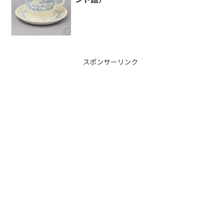
スポンサーリンク