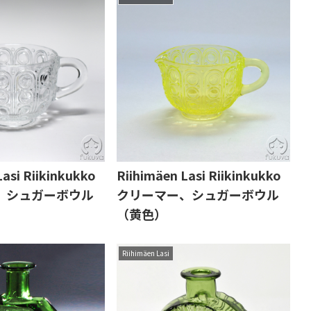
Lasi Riikinkukko
Riihimäen Lasi Riikinkukko
、シュガーボウル
クリーマー、シュガーボウル
（黄色）
Riihimäen Lasi