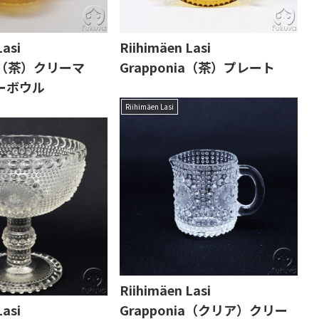
Lasi
Riihimäen Lasi
ia（茶）クリーマ
Grapponia（茶）プレート
ーボウル
Riihimäen Lasi
Riihimäen Lasi
Lasi
Grapponia（クリア）クリー