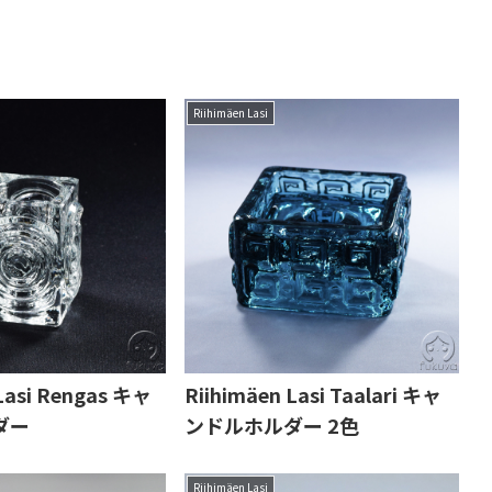
Riihimäen Lasi
Lasi Rengas キャ
Riihimäen Lasi Taalari キャ
ダー
ンドルホルダー 2色
Riihimäen Lasi