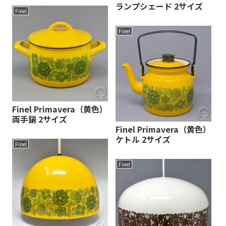
ランプシェード 2サイズ
Finel
Finel
Finel Primavera（黄色）
両手鍋 2サイズ
Finel Primavera（黄色）
ケトル 2サイズ
Finel
Finel