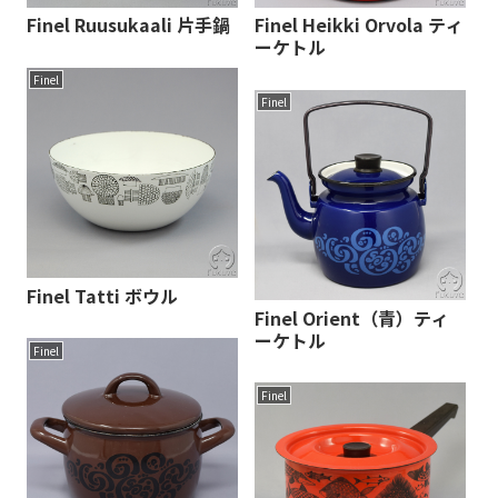
Finel Ruusukaali 片手鍋
Finel Heikki Orvola ティ
ーケトル
Finel
Finel
Finel Tatti ボウル
Finel Orient（青）ティ
ーケトル
Finel
Finel