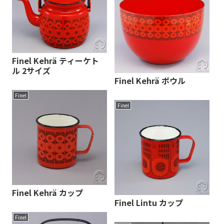
Finel Kehrä ティーケト
ル 2サイズ
Finel Kehrä ボウル
Finel
Finel
Finel Kehrä カップ
Finel Lintu カップ
Finel