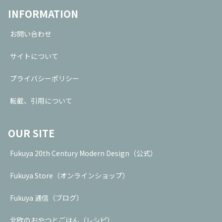
INFORMATION
お問い合わせ
サイトについて
プライバシーポリシー
転載、引用について
OUR SITE
Fukuya 20th Century Modern Design（公式）
Fukuya Store（オンラインショップ）
Fukuya 通信（ブログ）
北欧のおやつとごはん（レシピ）