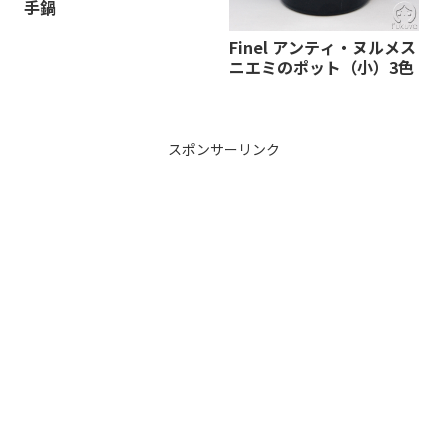
手鍋
Finel アンティ・ヌルメス
ニエミのポット（小）3色
スポンサーリンク