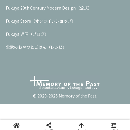
Fukuya 20th Century Modern Design（公式）
Fukuya Store（オンラインショップ）
Fukuya 通信（ブログ）
北欧のおやつとごはん（レシピ）
© 2020-2026 Memory of the Past.