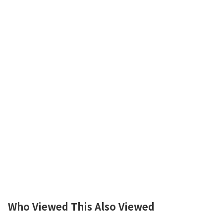
Who Viewed This Also Viewed