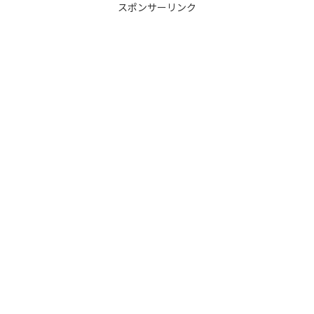
スポンサーリンク