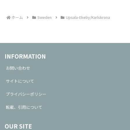
ホーム
Sweden
Upsala-Ekeby/Karlskrona
INFORMATION
お問い合わせ
サイトについて
プライバシーポリシー
転載、引用について
OUR SITE