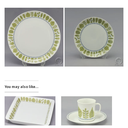
You may also like...