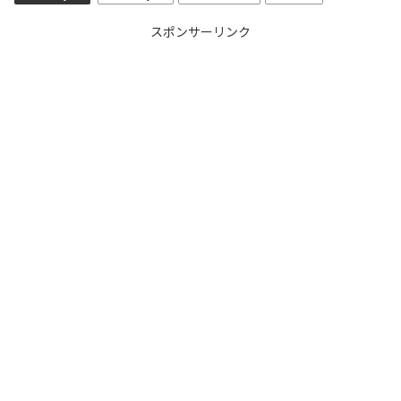
スポンサーリンク