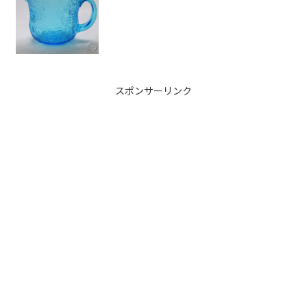
スポンサーリンク