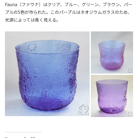
Fauna（ファウナ）はクリア、ブルー、グリーン、ブラウン、パー
プルの5色が作られた。このパープルはネオジウムガラスのため、
光源によっては青く見える。