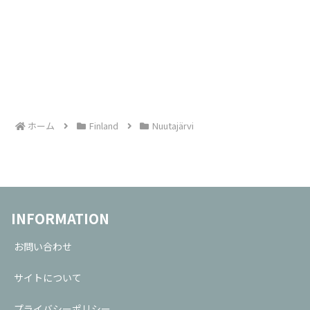
ホーム
Finland
Nuutajärvi
INFORMATION
お問い合わせ
サイトについて
プライバシーポリシー