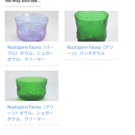
You may also like...
Nuutajärvi Fauna（パー
Nuutajärvi Fauna（グリ
プル）ボウル、シュガー
ーン）パンチボウル
ボウル、クリーマー
Nuutajärvi Fauna（グリ
ーン）ボウル、シュガー
ボウル、クリーマー