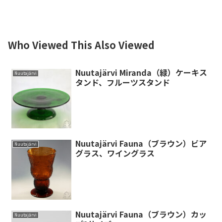
Who Viewed This Also Viewed
Nuutajärvi Miranda（緑）ケーキス
Nuutajärvi
タンド、フルーツスタンド
Nuutajärvi Fauna（ブラウン）ビア
Nuutajärvi
グラス、ワイングラス
Nuutajärvi Fauna（ブラウン）カッ
Nuutajärvi