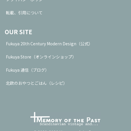
転載、引用について
OUR SITE
Fukuya 20th Century Modern Design（公式）
Fukuya Store（オンラインショップ）
Fukuya 通信（ブログ）
北欧のおやつとごはん（レシピ）