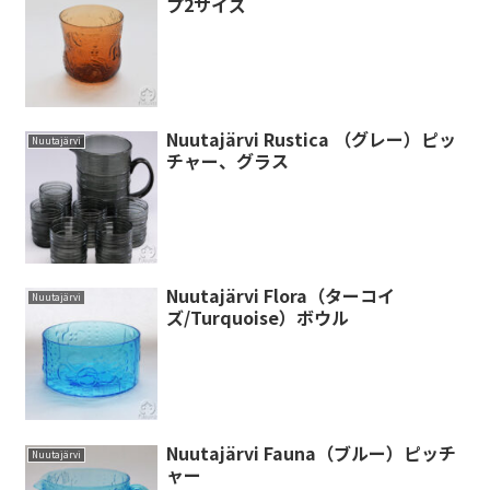
プ2サイズ
Nuutajärvi Rustica （グレー）ピッ
Nuutajärvi
チャー、グラス
Nuutajärvi Flora（ターコイ
Nuutajärvi
ズ/Turquoise）ボウル
Nuutajärvi Fauna（ブルー）ピッチ
Nuutajärvi
ャー